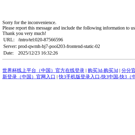
Sorry for the inconvenience.
Please report this message and include the following information to us
Thank you very much!
URL:
/intro/tel:020-87566596
Server:
prod-qwmh-bj7-pool203-frontend-static-02
Date:
2025/12/23 16:32:26
世界杯线上平台（中国）官方在线登录
|
购买3d-购买3d
|
分分官
新登录（中国）官网入口
|
快3手机版登录入口-快3中国-快3（