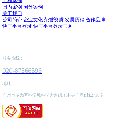
工程案例
国内案例
国外案例
关于我们
公司简介
企业文化
荣誉资质
发展历程
合作品牌
快三平台登录-快三平台登录官网,
快三平台登录-快三平台登录官网,
服务热线：
020-87566596
地址：
广州市萝岗区科学城科学大道绿地中央广场E栋2716室
版权所有：快三平台登录-快三平台登录官网,
粤ICP备2022062526号