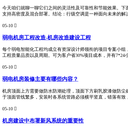
今天咱们就聊一聊它们之间的灵活性及可靠性和节能效果。下
支持高密度及混合部署。结论：行级空调是一种面向未来的解决
05-10

弱电机房工程改造-机房改造建设工程
每个弱电智能化工程均成立有资深设计师领衔的项目专案小组，
工程质量品质以及周期。可为客户省30%项目成本，并有7*2
05-10

弱电机房装修主要有哪些内容？
机房顶面上方需要做防水防潮处理，顶面下方刷乳胶漆做防尘
于顶面管线繁多，安装时各系统管路必须横平竖直，错落有致
05-10

机房建设中布署新风系统的重要性