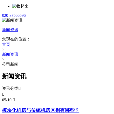
020-87566596
新闻资讯
您现在的位置：
首页
>
新闻资讯
>
公司新闻
新闻资讯
资讯分类


05-10

模块化机房与传统机房区别有哪些？