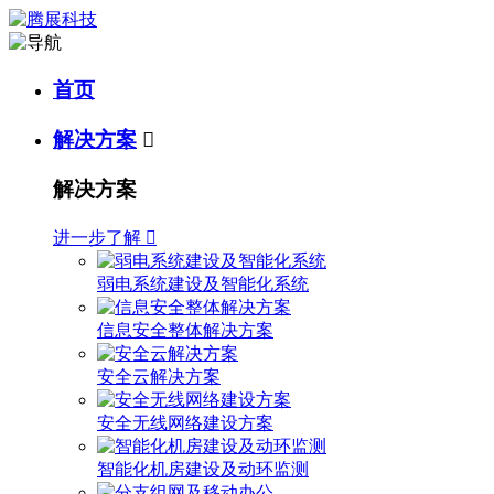
首页
解决方案

解决方案
进一步了解

弱电系统建设及智能化系统
信息安全整体解决方案
安全云解决方案
安全无线网络建设方案
智能化机房建设及动环监测