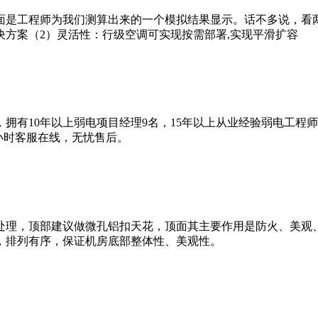
面是工程师为我们测算出来的一个模拟结果显示。话不多说，看
方案（2）灵活性：行级空调可实现按需部署,实现平滑扩容
拥有10年以上弱电项目经理9名，15年以上从业经验弱电工程
4小时客服在线，无忧售后。
处理，顶部建议做微孔铝扣天花，顶面其主要作用是防火、美观
，排列有序，保证机房底部整体性、美观性。