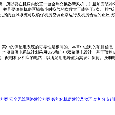
新，所以要在机房内设置一台全热交换器新风机，并且加安装净化
 并且要确保机房区域每小时换气的次数大于或等于3次。 排气
 机房的新风系统可以确保机房空调正常运行及机房合理的正压状
，其中的供配电系统的可靠性是极高的。本章中提到的项目信息，
。本项目供电系统计划采用UPS和市电双路供电设计，基于预算
线缆、配电柜及相应的电路，以满足用电峰值为其设计负荷。强弱
方案
安全无线网络建设方案
智能化机房建设及动环监测
分支组