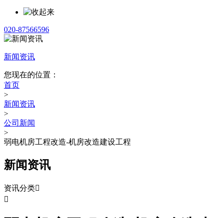
020-87566596
新闻资讯
您现在的位置：
首页
>
新闻资讯
>
公司新闻
>
弱电机房工程改造-机房改造建设工程
新闻资讯
资讯分类

