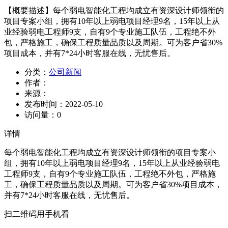
【概要描述】
每个弱电智能化工程均成立有资深设计师领衔的
项目专案小组，拥有10年以上弱电项目经理9名，15年以上从
业经验弱电工程师9支，自有9个专业施工队伍，工程绝不外
包，严格施工，确保工程质量品质以及周期。可为客户省30%
项目成本，并有7*24小时客服在线，无忧售后。
分类：
公司新闻
作者：
来源：
发布时间：
2022-05-10
访问量：
0
详情
每个弱电智能化工程均成立有资深设计师领衔的项目专案小
组，拥有10年以上弱电项目经理9名，15年以上从业经验弱电
工程师9支，自有9个专业施工队伍，工程绝不外包，严格施
工，确保工程质量品质以及周期。可为客户省30%项目成本，
并有7*24小时客服在线，无忧售后。
扫二维码用手机看