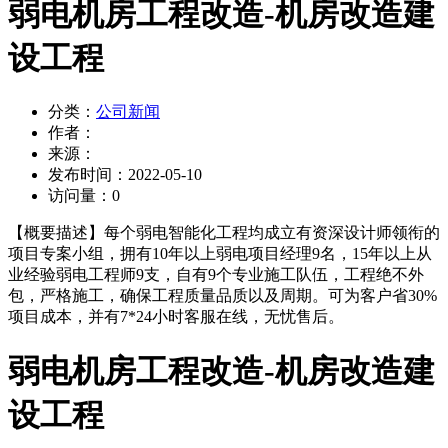
弱电机房工程改造-机房改造建
设工程
分类：
公司新闻
作者：
来源：
发布时间：
2022-05-10
访问量：
0
【概要描述】
每个弱电智能化工程均成立有资深设计师领衔的
项目专案小组，拥有10年以上弱电项目经理9名，15年以上从
业经验弱电工程师9支，自有9个专业施工队伍，工程绝不外
包，严格施工，确保工程质量品质以及周期。可为客户省30%
项目成本，并有7*24小时客服在线，无忧售后。
弱电机房工程改造-机房改造建
设工程