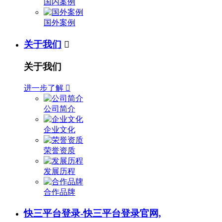
国内案例
国外案例
关于我们

关于我们
进一步了解

公司简介
企业文化
荣誉资质
发展历程
合作品牌
快三平台登录-快三平台登录官网,