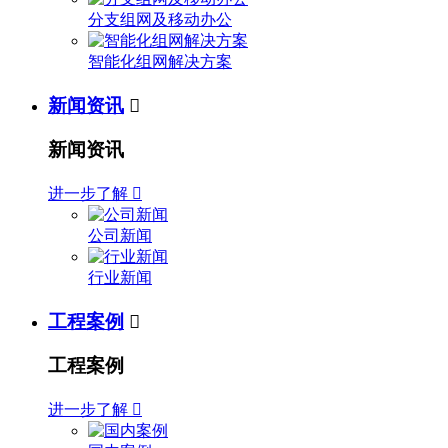
分支组网及移动办公
智能化组网解决方案
新闻资讯

新闻资讯
进一步了解

公司新闻
行业新闻
工程案例

工程案例
进一步了解
