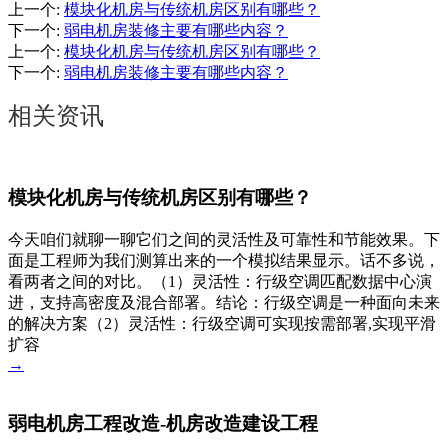
上一个
:
模块化机房与传统机房区别有哪些？
下一个
:
弱电机房装修主要有哪些内容？
上一个
:
模块化机房与传统机房区别有哪些？
下一个
:
弱电机房装修主要有哪些内容？
相关资讯
模块化机房与传统机房区别有哪些？
今天咱们就聊一聊它们之间的灵活性及可靠性和节能效果。下
面是工程师为我们测算出来的一个模拟结果显示。话不多说，
看两者之间的对比。（1）灵活性：行级空调匹配数据中心演
进，支持高密度及混合部署。结论：行级空调是一种面向未来
的解决方案（2）灵活性：行级空调可实现按需部署,实现平滑
扩容
→
弱电机房工程改造-机房改造建设工程