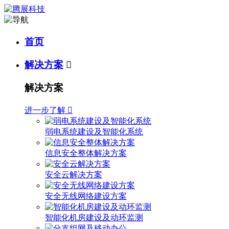
首页
解决方案

解决方案
进一步了解

弱电系统建设及智能化系统
信息安全整体解决方案
安全云解决方案
安全无线网络建设方案
智能化机房建设及动环监测